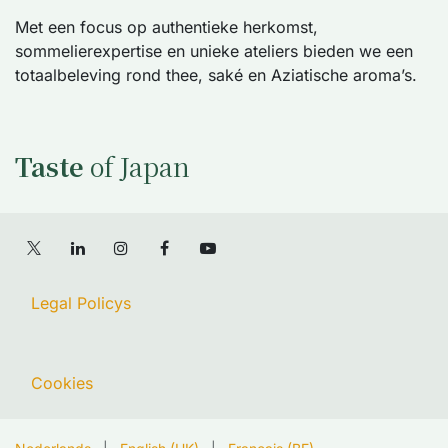
Met een focus op authentieke herkomst,
sommelierexpertise en unieke ateliers bieden we een
totaalbeleving rond thee, saké en Aziatische aroma’s.
Taste
of Japan
Legal Policys
Cookies