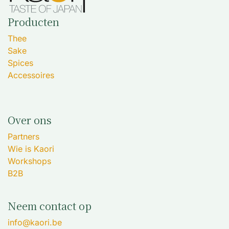
Producten
Thee
Sake
Spices
Accessoires
Over ons
Partners
Wie is Kaori
Workshops
B2B
Neem contact op
info@kaori.be