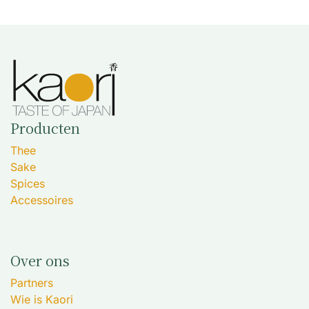
Producten
Thee
Sake
Spices
Accessoires
Over ons
Partners
Wie is Kaori