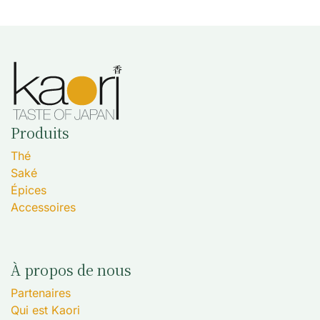
Produits
Thé
Saké
Épices
Accessoires
À propos de nous
Partenaires
Qui est Kaori