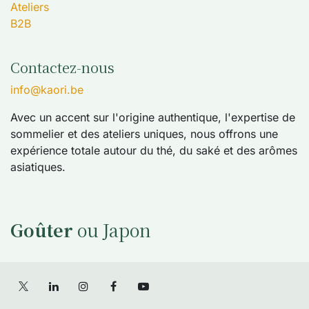
Ateliers
B2B
Contactez-nous
info@kaori.be
Avec un accent sur l'origine authentique, l'expertise de
sommelier et des ateliers uniques, nous offrons une
expérience totale autour du thé, du saké et des arômes
asiatiques.
Goûter
ou Japon