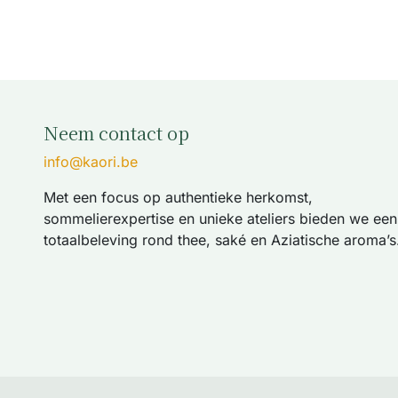
Neem contact op
info@kaori.be
Met een focus op authentieke herkomst,
sommelierexpertise en unieke ateliers bieden we een
totaalbeleving rond thee, saké en Aziatische aroma’s