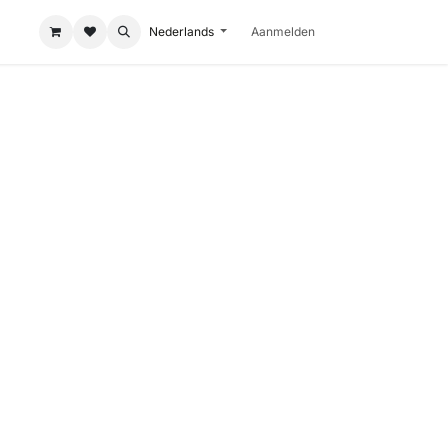
Nederlands
Aanmelden