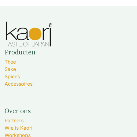
Producten
Thee
Sake
Spices
Accessoires
Over ons
Partners
Wie is Kaori
Workshops