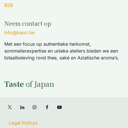
B2B
Neem contact op
info@kaori.be
Met een focus op authentieke herkomst,
sommelierexpertise en unieke ateliers bieden we een
totaalbeleving rond thee, saké en Aziatische aroma’s.
Taste
of Japan
Legal Policys