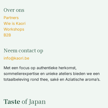
Over ons
Partners
Wie is Kaori
Workshops
B2B
Neem contact op
info@kaori.be
Met een focus op authentieke herkomst,
sommelierexpertise en unieke ateliers bieden we een
totaalbeleving rond thee, saké en Aziatische aroma’s.
Taste
of Japan