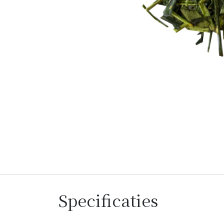
Specificaties