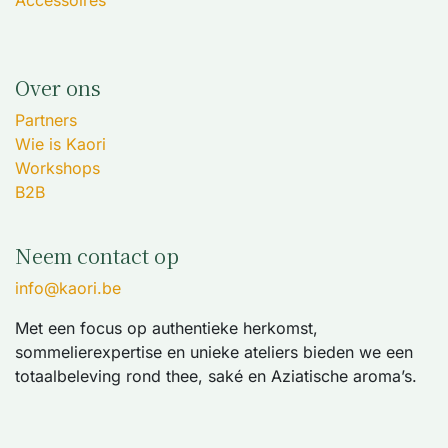
Accessoires
Over ons
Partners
Wie is Kaori
Workshops
B2B
Neem contact op
info@kaori.be
Met een focus op authentieke herkomst,
sommelierexpertise en unieke ateliers bieden we een
totaalbeleving rond thee, saké en Aziatische aroma’s.