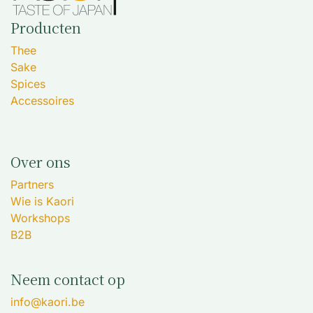
Producten
Thee
Sake
Spices
Accessoires
Over ons
Partners
Wie is Kaori
Workshops
B2B
Neem contact op
info@kaori.be