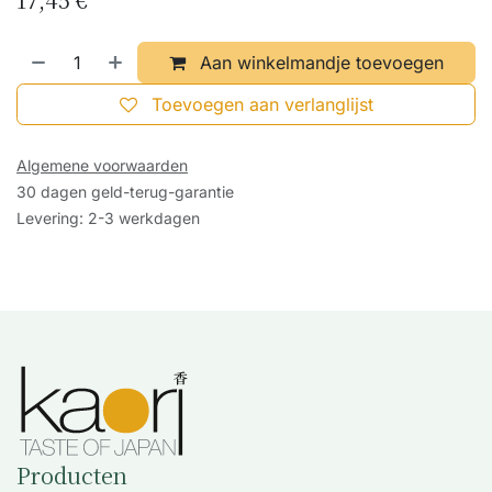
Aan winkelmandje toevoegen
Toevoegen aan verlanglijst
Algemene voorwaarden
30 dagen geld-terug-garantie
Levering: 2-3 werkdagen
Producten