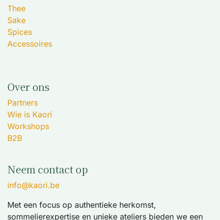
Thee
Sake
Spices
Accessoires
Over ons
Partners
Wie is Kaori
Workshops
B2B
Neem contact op
info@kaori.be
Met een focus op authentieke herkomst,
sommelierexpertise en unieke ateliers bieden we een