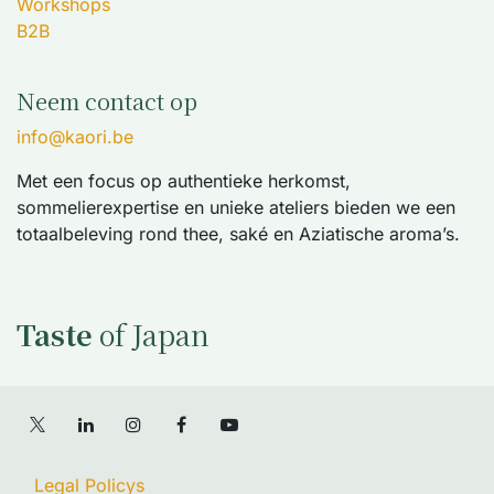
Workshops
B2B
Neem contact op
info@kaori.be
Met een focus op authentieke herkomst,
sommelierexpertise en unieke ateliers bieden we een
totaalbeleving rond thee, saké en Aziatische aroma’s.
Taste
of Japan
Legal Policys