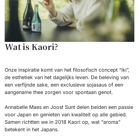
Wat is Kaori?
Onze inspiratie komt van het filosofisch concept “iki”,
de esthetiek van het dagelijks leven. De beleving van
een verfijnde sake, een exclusieve sojasaus of een
aangename thee zorgen voor spontaan genot.
Annabelle Maes en Joost Sunt delen beiden een passie
voor Japan en genieten van kwaliteit op alle gebied.
Samen richtten we in 2018 Kaori op, wat “aroma”
betekent in het Japans.