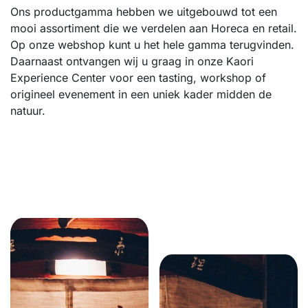
Ons productgamma hebben we uitgebouwd tot een
mooi assortiment die we verdelen aan Horeca en retail.
Op onze webshop kunt u het hele gamma terugvinden.
Daarnaast ontvangen wij u graag in onze Kaori
Experience Center voor een tasting, workshop of
origineel evenement in een uniek kader midden de
natuur.