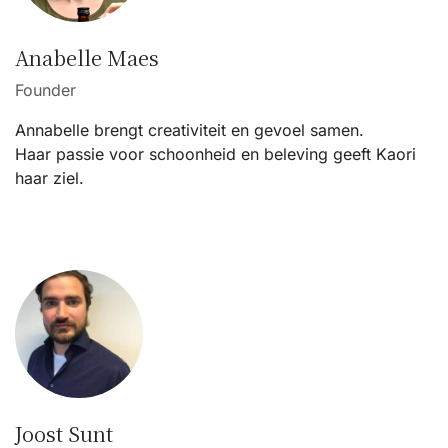
Anabelle Maes
Founder
Annabelle brengt creativiteit en gevoel samen.
Haar passie voor schoonheid en beleving geeft Kaori
haar ziel.
Joost Sunt