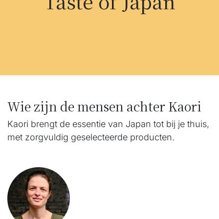
Taste of Japan
Wie zijn de mensen achter Kaori
Kaori brengt de essentie van Japan tot bij je thuis,
met zorgvuldig geselecteerde producten.