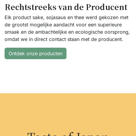
Rechtstreeks van de Producent
Elk product sake, sojasaus en thee werd gekozen met
de grootst mogelijke aandacht voor een superieure
smaak en de ambachtelijke en ecologische oorsprong,
omdat we in direct contact staan met de producent.
Ontdek onze producten