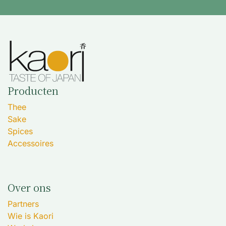
Producten
Thee
Sake
Spices
Accessoires
Over ons
Partners
Wie is Kaori