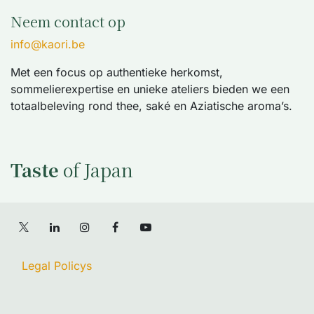
Neem contact op
info@kaori.be
Met een focus op authentieke herkomst,
sommelierexpertise en unieke ateliers bieden we een
totaalbeleving rond thee, saké en Aziatische aroma’s.
Taste
of Japan
Legal Policys