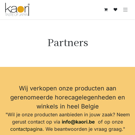
Overslaan naar inhoud
Partners
Wij verkopen onze producten aan
gerenomeerde horecagelegenheden en
winkels in heel Belgie
"Wil je onze producten aanbieden in jouw zaak? Neem
gerust contact op via
info@kaori.be
of op onze
contactpagina
. We beantwoorden je vraag graag."