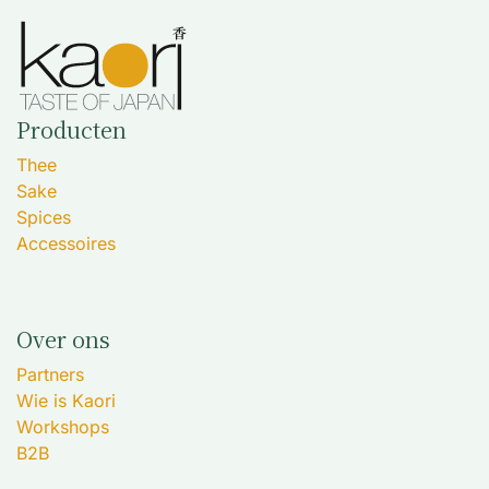
Producten
Thee
Sake
Spices
Accessoires
Over ons
Partners
Wie is Kaori
Workshops
B2B