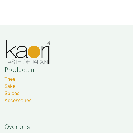
Producten
Thee
Sake
Spices
Accessoires
Over ons