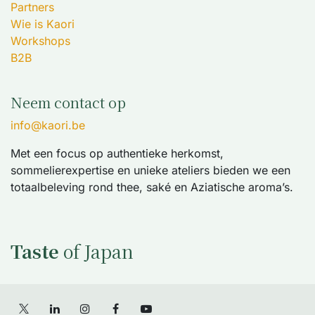
Partners
Wie is Kaori
Workshops
B2B
Neem contact op
info@kaori.be
Met een focus op authentieke herkomst,
sommelierexpertise en unieke ateliers bieden we een
totaalbeleving rond thee, saké en Aziatische aroma’s.
Taste
of Japan