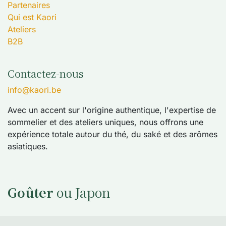
Partenaires
Qui est Kaori
Ateliers
B2B
Contactez-nous
info@kaori.be
Avec un accent sur l'origine authentique, l'expertise de
sommelier et des ateliers uniques, nous offrons une
expérience totale autour du thé, du saké et des arômes
asiatiques.
Goûter
ou Japon