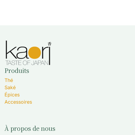
Produits
Thé
Saké
Épices
Accessoires
À propos de nous