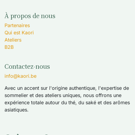
À propos de nous
Partenaires
Qui est Kaori
Ateliers
B2B
Contactez-nous
info@kaori.be
Avec un accent sur l'origine authentique, l'expertise de
sommelier et des ateliers uniques, nous offrons une
expérience totale autour du thé, du saké et des arômes
asiatiques.