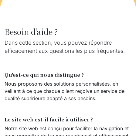
Besoin d'aide ?
Dans cette section, vous pouvez répondre
efficacement aux questions les plus fréquentes.
Qu'est-ce qui nous distingue ?
Nous proposons des solutions personnalisées, en
veillant à ce que chaque client reçoive un service de
qualité supérieure adapté à ses besoins.
Le site web est-il facile à utiliser ?
Notre site web est conçu pour faciliter la navigation et
vous permettre de trouver rapidement et efficacement