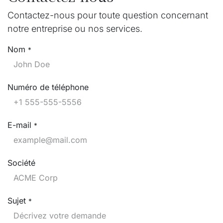
Contactez-nous pour toute question concernant
notre entreprise ou nos services.
Nom
*
Numéro de téléphone
E-mail
*
Société
Sujet
*