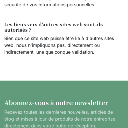
sécurité de vos informations personnelles.
Les liens vers d'autres sites web sont-ils
autorisés ?
Bien que ce site web puisse être lié à d'autres sites
web, nous n'impliquons pas, directement ou
indirectement, une quelconque validation.
Abonnez-vous à notre newsletter
Recevez toutes les dernières nouvelles, articles de
blog et mises à jour de produits de notre entreprise
directement dans votre boîte de réception.