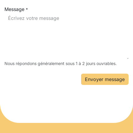
Message
*
Nous répondons généralement sous 1 à 2 jours ouvrables.
Envoyer message