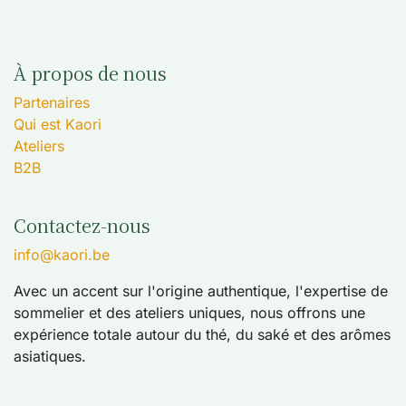
À propos de nous
Partenaires
Qui est Kaori
Ateliers
B2B
Contactez-nous
info@kaori.be
Avec un accent sur l'origine authentique, l'expertise de
sommelier et des ateliers uniques, nous offrons une
expérience totale autour du thé, du saké et des arômes
asiatiques.