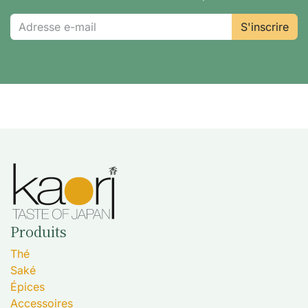
S'inscrire
Produits
Thé
Saké
Épices
Accessoires