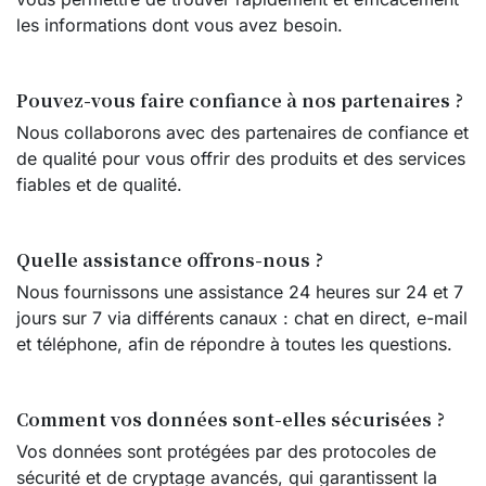
les informations dont vous avez besoin.
Pouvez-vous faire confiance à nos partenaires ?
Nous collaborons avec des partenaires de confiance et
de qualité pour vous offrir des produits et des services
fiables et de qualité.
Quelle assistance offrons-nous ?
Nous fournissons une assistance 24 heures sur 24 et 7
jours sur 7 via différents canaux : chat en direct, e-mail
et téléphone, afin de répondre à toutes les questions.
Comment vos données sont-elles sécurisées ?
Vos données sont protégées par des protocoles de
sécurité et de cryptage avancés, qui garantissent la