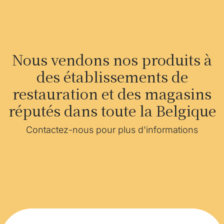
Nous vendons nos produits à
des établissements de
restauration et des magasins
réputés dans toute la Belgique
Contactez-nous pour plus d'informations