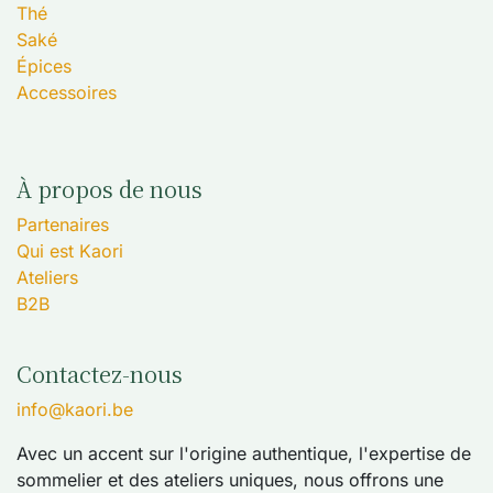
Thé
Saké
Épices
Accessoires
À propos de nous
Partenaires
Qui est Kaori
Ateliers
B2B
Contactez-nous
info@kaori.be
Avec un accent sur l'origine authentique, l'expertise de
sommelier et des ateliers uniques, nous offrons une