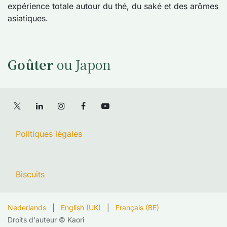
expérience totale autour du thé, du saké et des arômes
asiatiques.
Goûter
ou Japon
Politiques légales
Biscuits
Nederlands
|
English (UK)
|
Français (BE)
Droits d'auteur © Kaori