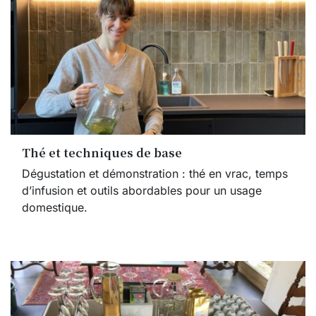
Thé et techniques de base
Dégustation et démonstration : thé en vrac, temps
d’infusion et outils abordables pour un usage
domestique.