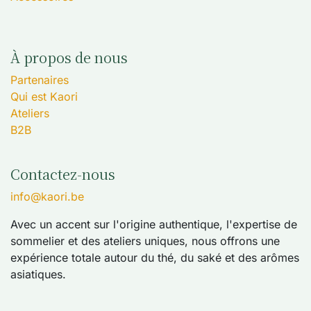
À propos de nous
Partenaires
Qui est Kaori
Ateliers
B2B
Contactez-nous
info@kaori.be
Avec un accent sur l'origine authentique, l'expertise de
sommelier et des ateliers uniques, nous offrons une
expérience totale autour du thé, du saké et des arômes
asiatiques.