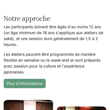
Notre approche
Les participants doivent être âgés d'au moins 12 ans
(un âge minimum de 18 ans s'applique aux ateliers de
saké), et une session dure généralement de 1,5 à 2
heures.
Les ateliers peuvent être programmés de manière
flexible en semaine ou le week-end et sont préparés
avec passion pour la culture et l'expérience
japonaises.
Plus d'informations​