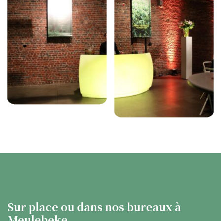
Sur place ou dans nos bureaux à
Meulebeke