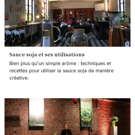
Sauce soja et ses utilisations
Bien plus qu'un simple arôme : techniques et
recettes pour utiliser la sauce soja de manière
créative.