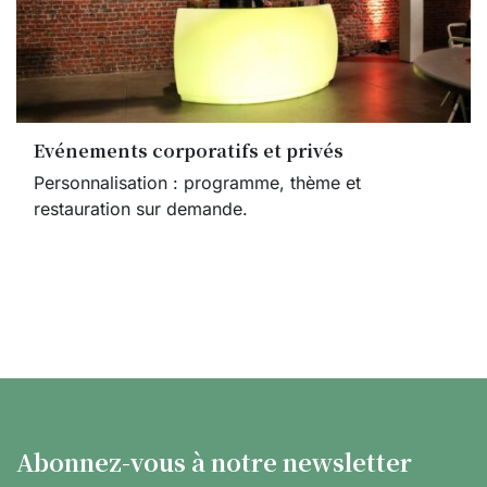
Evénements corporatifs et privés
Personnalisation : programme, thème et
restauration sur demande.
Abonnez-vous à notre newsletter