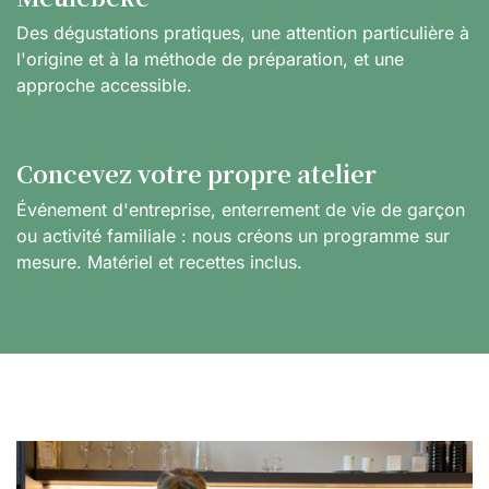
Des dégustations pratiques, une attention particulière à
l'origine et à la méthode de préparation, et une
approche accessible.
Concevez votre propre atelier
Événement d'entreprise, enterrement de vie de garçon
ou activité familiale : nous créons un programme sur
mesure. Matériel et recettes inclus.