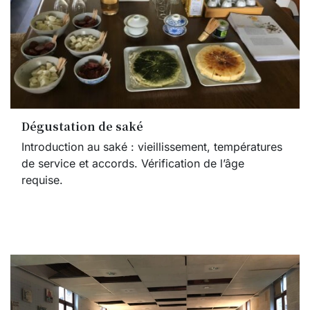
Dégustation de saké
Introduction au saké : vieillissement, températures
de service et accords. Vérification de l’âge
requise.