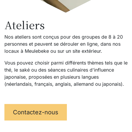
Ateliers
Nos ateliers sont conçus pour des groupes de 8 à 20
personnes et peuvent se dérouler en ligne, dans nos
locaux à Meulebeke ou sur un site extérieur.
Vous pouvez choisir parmi différents thèmes tels que le
thé, le saké ou des séances culinaires d'influence
japonaise, proposées en plusieurs langues
(néerlandais, français, anglais, allemand ou japonais).
Contactez-nous​