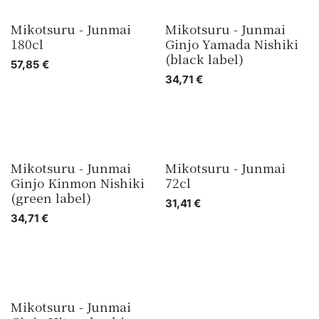
Mikotsuru - Junmai
Mikotsuru - Junmai
180cl
Ginjo Yamada Nishiki
(black label)
57,85
€
34,71
€
Mikotsuru - Junmai
Mikotsuru - Junmai
Ginjo Kinmon Nishiki
72cl
(green label)
31,41
€
34,71
€
Mikotsuru - Junmai