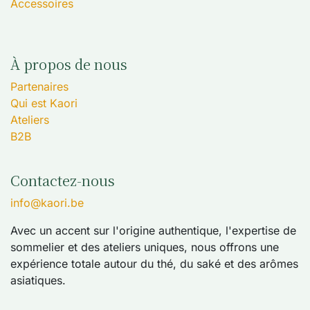
Accessoires
À propos de nous
Partenaires
Qui est Kaori
Ateliers
B2B
Contactez-nous
info@kaori.be
Avec un accent sur l'origine authentique, l'expertise de
sommelier et des ateliers uniques, nous offrons une
expérience totale autour du thé, du saké et des arômes
asiatiques.