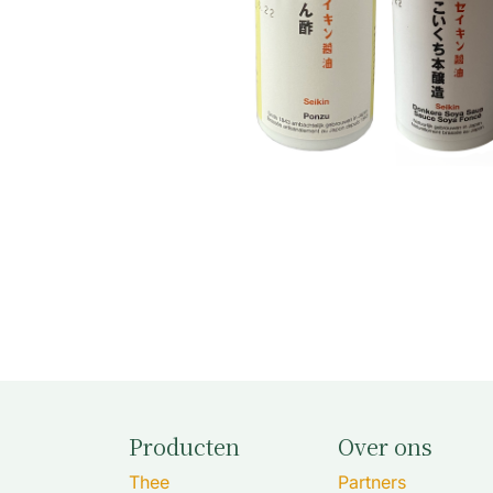
Producten
Over ons
Thee
Partners