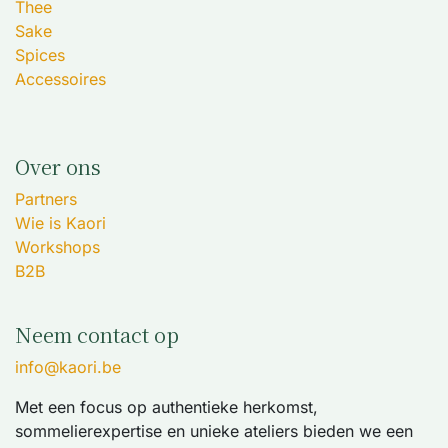
Thee
Sake
Spices
Accessoires
Over ons
Partners
Wie is Kaori
Workshops
B2B
Neem contact op
info@kaori.be
Met een focus op authentieke herkomst,
sommelierexpertise en unieke ateliers bieden we een