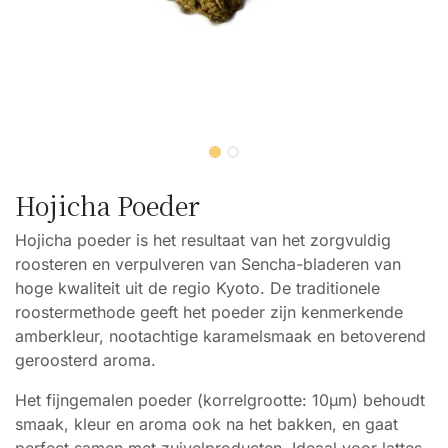
Hojicha Poeder
Hojicha poeder is het resultaat van het zorgvuldig
roosteren en verpulveren van Sencha-bladeren van
hoge kwaliteit uit de regio Kyoto. De traditionele
roostermethode geeft het poeder zijn kenmerkende
amberkleur, nootachtige karamelsmaak en betoverend
geroosterd aroma.
Het fijngemalen poeder (korrelgrootte: 10µm) behoudt
smaak, kleur en aroma ook na het bakken, en gaat