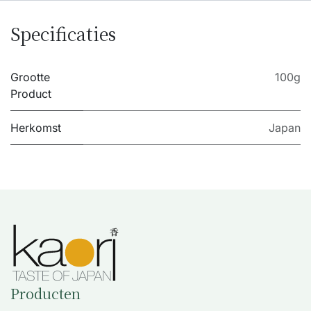
Specificaties
Grootte
100g
Product
Herkomst
Japan
Producten