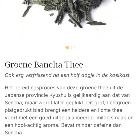
Groene Bancha Thee
Ook erg verfrissend na een half dagje in de koelkast.
Het bereidingsproces van deze groene thee uit de
Japanse provincie Kyushu is gelijkaardig aan dat van
Sencha, maar wordt later geplukt. Dit grof, lichtgroen
platgedrukt blad brengt een heldere en lichte thee
voort met een goed uitgebalanceerde, milde smaak en
een hooi-achtig aroma. Bevat minder cafeïne dan
Sencha.