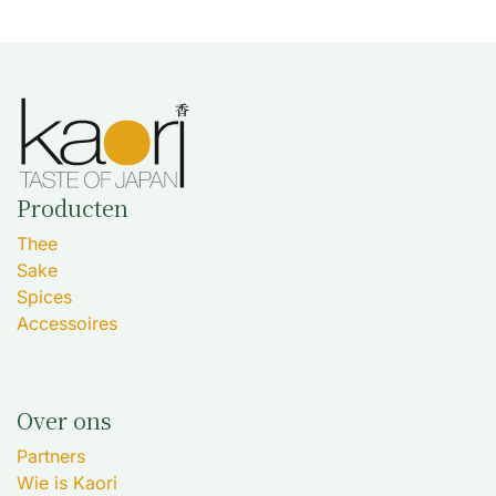
Producten
Thee
Sake
Spices
Accessoires
Over ons
Partners
Wie is Kaori