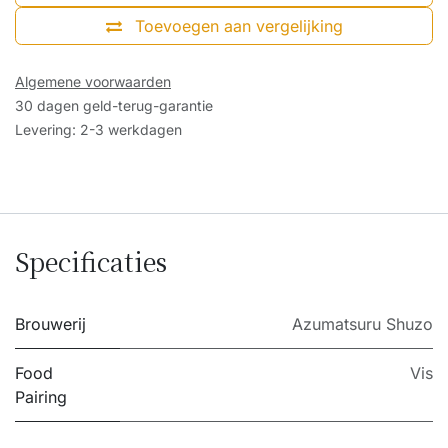
Toevoegen aan vergelijking
Algemene voorwaarden
30 dagen geld-terug-garantie
Levering: 2-3 werkdagen
Specificaties
Brouwerij
Azumatsuru Shuzo
Food
Vis
Pairing