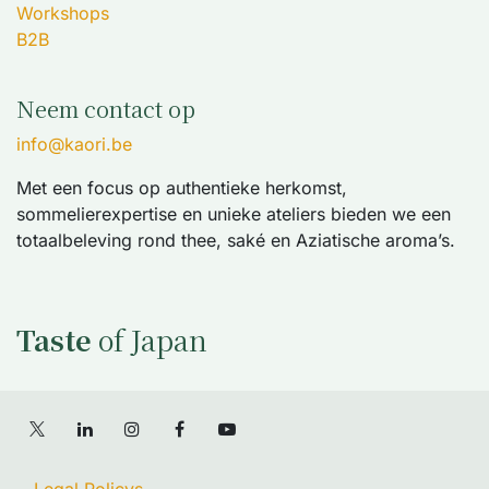
Workshops
B2B
Neem contact op
info@kaori.be
Met een focus op authentieke herkomst,
sommelierexpertise en unieke ateliers bieden we een
totaalbeleving rond thee, saké en Aziatische aroma’s.
Taste
of Japan