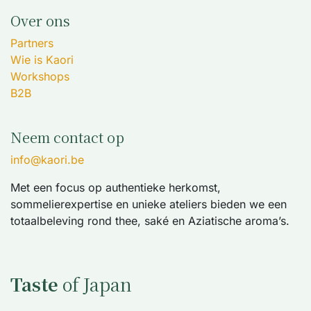
Over ons
Partners
Wie is Kaori
Workshops
B2B
Neem contact op
info@kaori.be
Met een focus op authentieke herkomst,
sommelierexpertise en unieke ateliers bieden we een
totaalbeleving rond thee, saké en Aziatische aroma’s.
Taste
of Japan