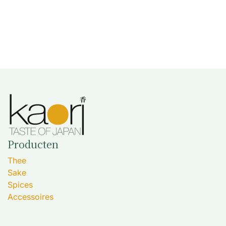
Producten
Thee
Sake
Spices
Accessoires