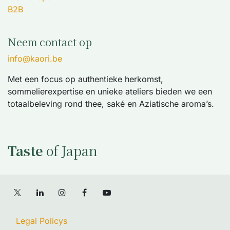
B2B
Neem contact op
info@kaori.be
Met een focus op authentieke herkomst,
sommelierexpertise en unieke ateliers bieden we een
totaalbeleving rond thee, saké en Aziatische aroma’s.
Taste
of Japan
Legal Policys