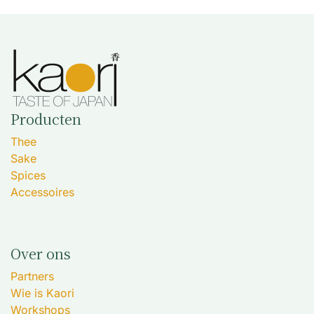
Producten
Thee
Sake
Spices
Accessoires
Over ons
Partners
Wie is Kaori
Workshops