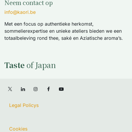
Neem contact op
info@kaori.be
Met een focus op authentieke herkomst,
sommelierexpertise en unieke ateliers bieden we een
totaalbeleving rond thee, saké en Aziatische aroma’s.
Taste
of Japan
Legal Policys
Cookies