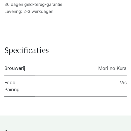
30 dagen geld-terug-garantie
Levering: 2-3 werkdagen
Specificaties
Brouwerij
Mori no Kura
Food
Vis
Pairing