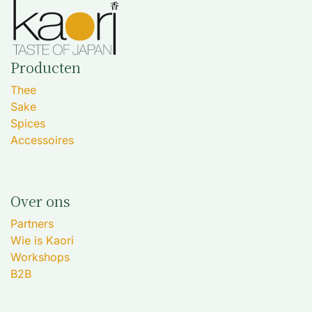
Producten
Thee
Sake
Spices
Accessoires
Over ons
Partners
Wie is Kaori
Workshops
B2B