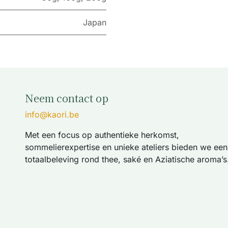
Japan
Neem contact op
info@kaori.be
Met een focus op authentieke herkomst,
sommelierexpertise en unieke ateliers bieden we een
totaalbeleving rond thee, saké en Aziatische aroma’s