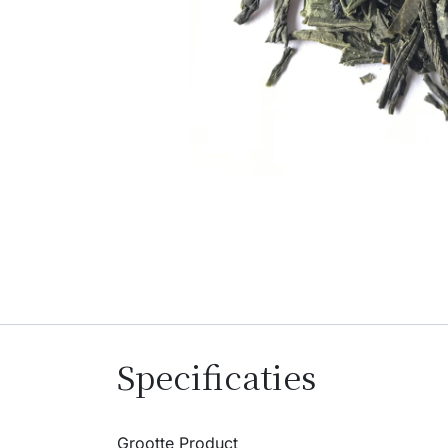
Specificaties
Grootte Product