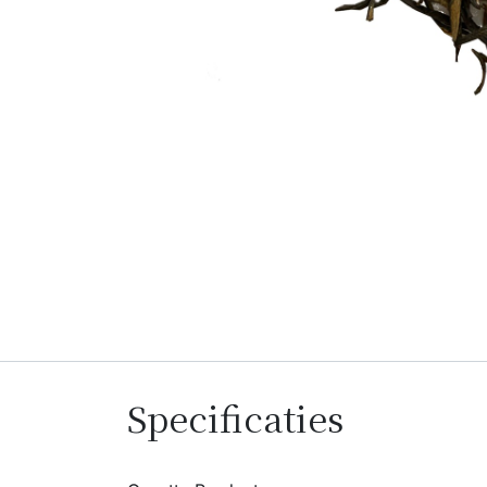
Specificaties