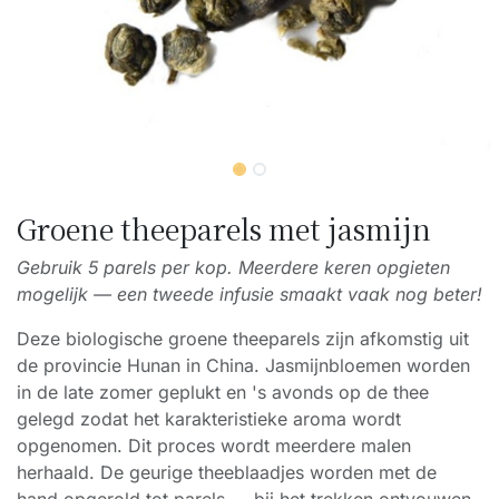
Groene theeparels met jasmijn
Gebruik 5 parels per kop. Meerdere keren opgieten
mogelijk — een tweede infusie smaakt vaak nog beter!
Deze biologische groene theeparels zijn afkomstig uit
de provincie Hunan in China. Jasmijnbloemen worden
in de late zomer geplukt en 's avonds op de thee
gelegd zodat het karakteristieke aroma wordt
opgenomen. Dit proces wordt meerdere malen
herhaald. De geurige theeblaadjes worden met de