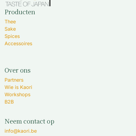
Producten
Thee
Sake
Spices
Accessoires
Over ons
Partners
Wie is Kaori
Workshops
B2B
Neem contact op
info@kaori.be