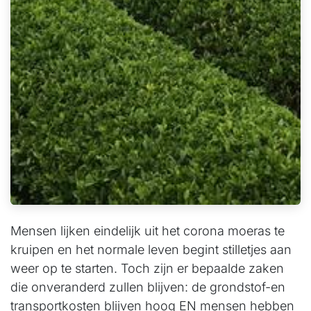
Mensen lijken eindelijk uit het corona moeras te
kruipen en het normale leven begint stilletjes aan
weer op te starten. Toch zijn er bepaalde zaken
die onveranderd zullen blijven: de grondstof-en
transportkosten blijven hoog EN mensen hebben