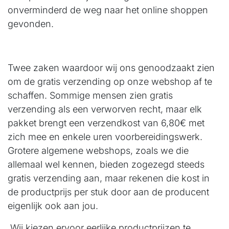
onverminderd de weg naar het online shoppen
gevonden.
Twee zaken waardoor wij ons genoodzaakt zien
om de gratis verzending op onze webshop af te
schaffen. Sommige mensen zien gratis
verzending als een verworven recht, maar elk
pakket brengt een verzendkost van 6,80€ met
zich mee en enkele uren voorbereidingswerk.
Grotere algemene webshops, zoals we die
allemaal wel kennen, bieden zogezegd steeds
gratis verzending aan, maar rekenen die kost in
de productprijs per stuk door aan de producent
eigenlijk ook aan jou.
Wij kiezen ervoor eerlijke productprijzen te