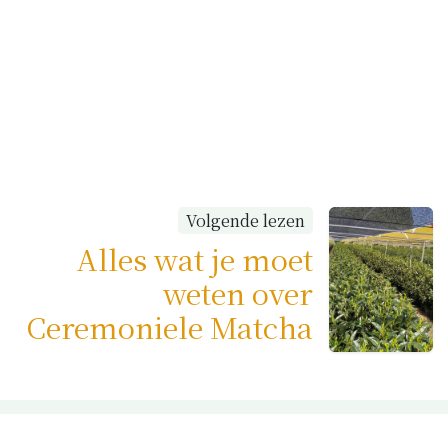
Volgende lezen
Alles wat je moet
weten over
Ceremoniele Matcha