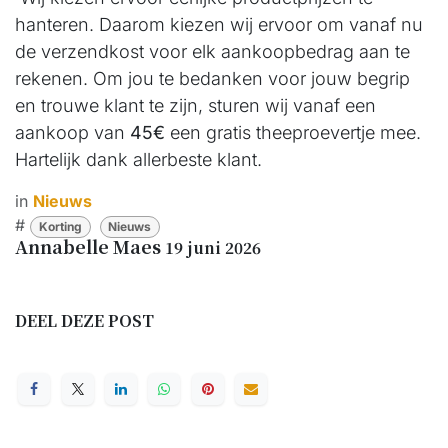
hanteren. Daarom kiezen wij ervoor om vanaf nu
de verzendkost voor elk aankoopbedrag aan te
rekenen. Om jou te bedanken voor jouw begrip
en trouwe klant te zijn, sturen wij vanaf een
aankoop van
45€
een gratis theeproevertje mee.
Hartelijk dank allerbeste klant.
in
Nieuws
#
Korting
Nieuws
Annabelle Maes
19 juni 2026
DEEL DEZE POST