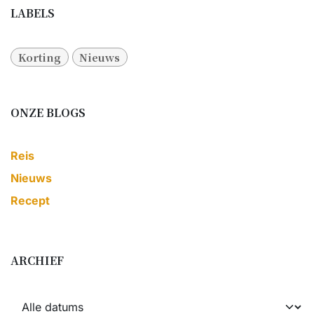
LABELS
Korting
Nieuws
ONZE BLOGS
Reis
Nieuws
Recept
ARCHIEF