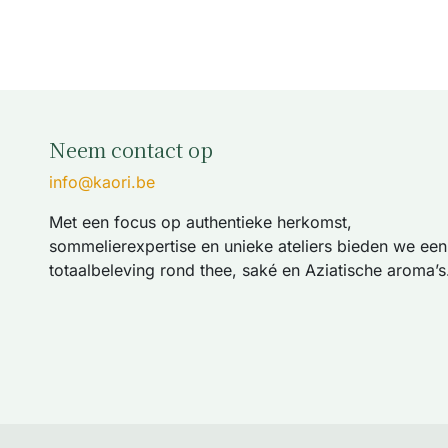
Neem contact op
info@kaori.be
Met een focus op authentieke herkomst,
sommelierexpertise en unieke ateliers bieden we een
totaalbeleving rond thee, saké en Aziatische aroma’s