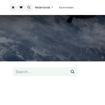
Nederlands
Aanmelden