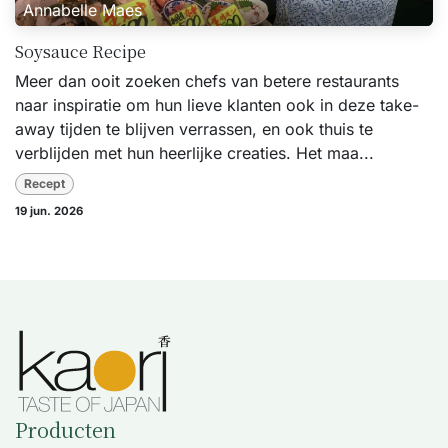
Annabelle Maes
Soysauce Recipe
Meer dan ooit zoeken chefs van betere restaurants
naar inspiratie om hun lieve klanten ook in deze take-
away tijden te blijven verrassen, en ook thuis te
verblijden met hun heerlijke creaties. Het maa...
Recept
19 jun. 2026
Producten