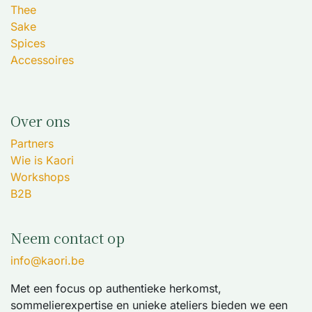
Thee
Sake
Spices
Accessoires
Over ons
Partners
Wie is Kaori
Workshops
B2B
Neem contact op
info@kaori.be
Met een focus op authentieke herkomst,
sommelierexpertise en unieke ateliers bieden we een