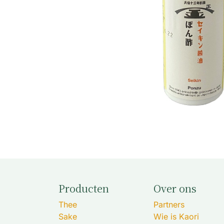
Producten
Over ons
Thee
Partners
Sake
Wie is Kaori