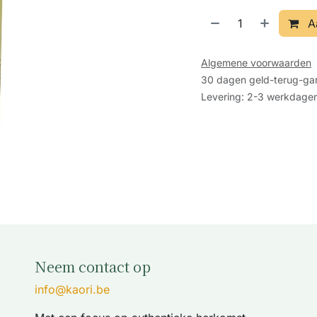
A
Algemene voorwaarden
30 dagen geld-terug-gar
Levering: 2-3 werkdage
Neem contact op
info@kaori.be