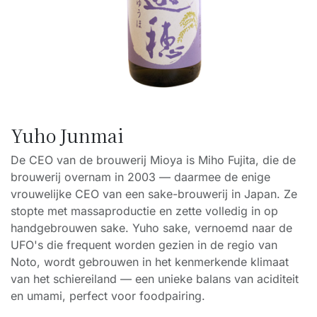
Yuho Junmai
De CEO van de brouwerij Mioya is Miho Fujita, die de
brouwerij overnam in 2003 — daarmee de enige
vrouwelijke CEO van een sake-brouwerij in Japan. Ze
stopte met massaproductie en zette volledig in op
handgebrouwen sake. Yuho sake, vernoemd naar de
UFO's die frequent worden gezien in de regio van
Noto, wordt gebrouwen in het kenmerkende klimaat
van het schiereiland — een unieke balans van aciditeit
en umami, perfect voor foodpairing.