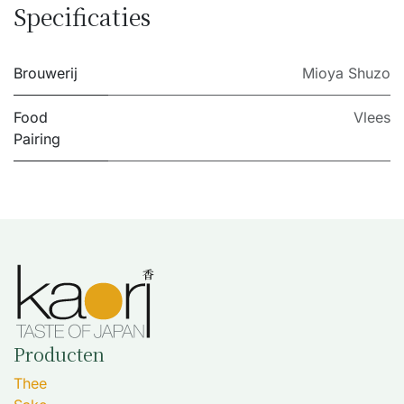
Specificaties
Brouwerij
Mioya Shuzo
Food
Vlees
Pairing
Producten
Thee