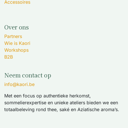
Accessoires
Over ons
Partners
Wie is Kaori
Workshops
B2B
Neem contact op
info@kaori.be
Met een focus op authentieke herkomst,
sommelierexpertise en unieke ateliers bieden we een
totaalbeleving rond thee, saké en Aziatische aroma’s.