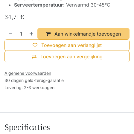
Serveertemperatuur:
Verwarmd 30-45°C
34,71
€
Aan winkelmandje toevoegen
Toevoegen aan verlanglijst
Toevoegen aan vergelijking
Algemene voorwaarden
30 dagen geld-terug-garantie
Levering: 2-3 werkdagen
Specificaties