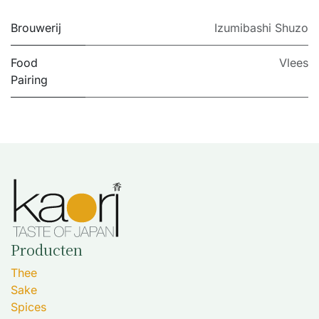
Brouwerij
Izumibashi Shuzo
Food
Vlees
Pairing
Producten
Thee
Sake
Spices