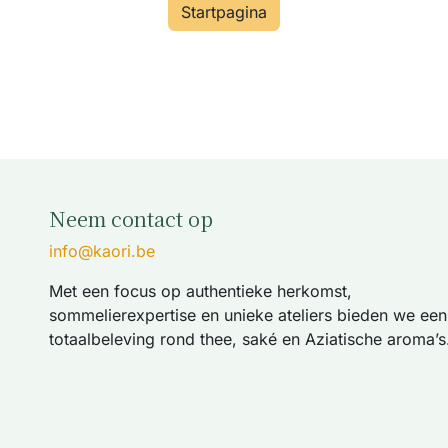
Startpagina
Neem contact op
info@kaori.be
Met een focus op authentieke herkomst,
sommelierexpertise en unieke ateliers bieden we een
totaalbeleving rond thee, saké en Aziatische aroma’s