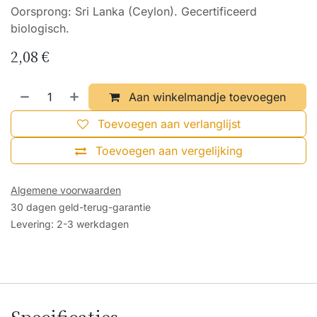
Oorsprong: Sri Lanka (Ceylon). Gecertificeerd
biologisch.
2,08
€
Aan winkelmandje toevoegen
Toevoegen aan verlanglijst
Toevoegen aan vergelijking
Algemene voorwaarden
30 dagen geld-terug-garantie
Levering: 2-3 werkdagen