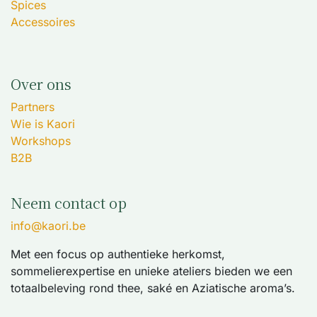
Spices
Accessoires
Over ons
Partners
Wie is Kaori
Workshops
B2B
Neem contact op
info@kaori.be
Met een focus op authentieke herkomst,
sommelierexpertise en unieke ateliers bieden we een
totaalbeleving rond thee, saké en Aziatische aroma’s.