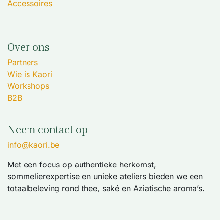
Accessoires
Over ons
Partners
Wie is Kaori
Workshops
B2B
Neem contact op
info@kaori.be
Met een focus op authentieke herkomst,
sommelierexpertise en unieke ateliers bieden we een
totaalbeleving rond thee, saké en Aziatische aroma’s.