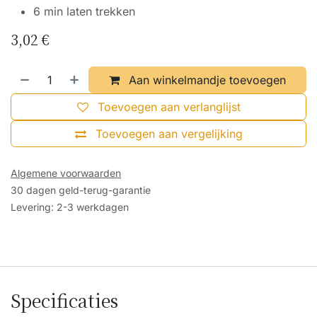
6 min laten trekken
3,02
€
Aan winkelmandje toevoegen
Toevoegen aan verlanglijst
Toevoegen aan vergelijking
Algemene voorwaarden
30 dagen geld-terug-garantie
Levering: 2-3 werkdagen
Specificaties