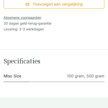
Toevoegen aan vergelijking
Algemene voorwaarden
30 dagen geld-terug-garantie
Levering: 2-3 werkdagen
Specificaties
Miso Size
100 gram
,
500 gram