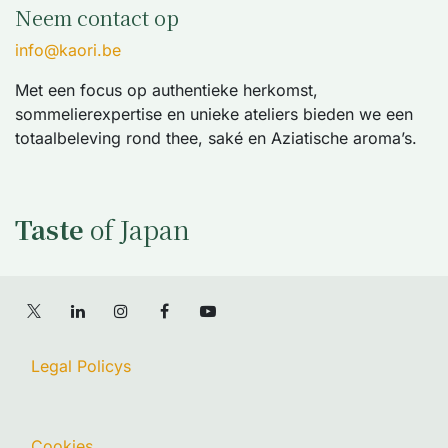
Neem contact op
info@kaori.be
Met een focus op authentieke herkomst,
sommelierexpertise en unieke ateliers bieden we een
totaalbeleving rond thee, saké en Aziatische aroma’s.
Taste
of Japan
Legal Policys
Cookies