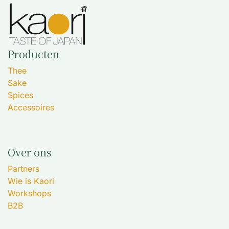
Producten
Thee
Sake
Spices
Accessoires
Over ons
Partners
Wie is Kaori
Workshops
B2B