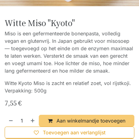
Witte Miso "Kyoto"
Miso is een gefermenteerde bonenpasta, volledig
vegan en glutenvrij. In Japan gebruikt voor misosoep
— toegevoegd op het einde om de enzymen maximaal
te laten werken. Versterkt de smaak van een gerecht
en voegt umami toe. Hoe lichter de miso, hoe minder
lang gefermenteerd en hoe milder de smaak.
Witte Kyoto Miso is zacht en relatief zoet, vol rijstkoji.
Verpakking: 500g
7,55
€
Aan winkelmandje toevoegen
Toevoegen aan verlanglijst