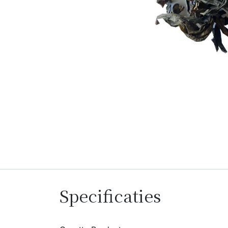
Specificaties