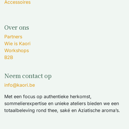
Accessoires
Over ons
Partners
Wie is Kaori
Workshops
B2B
Neem contact op
info@kaori.be
Met een focus op authentieke herkomst,
sommelierexpertise en unieke ateliers bieden we een
totaalbeleving rond thee, saké en Aziatische aroma’s.