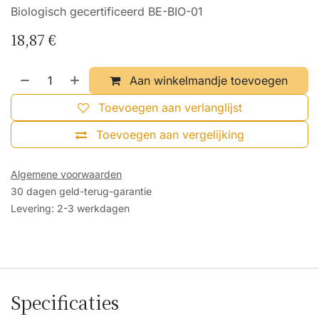
Biologisch gecertificeerd BE-BIO-01
18,87
€
Aan winkelmandje toevoegen
Toevoegen aan verlanglijst
Toevoegen aan vergelijking
Algemene voorwaarden
30 dagen geld-terug-garantie
Levering: 2-3 werkdagen
Specificaties