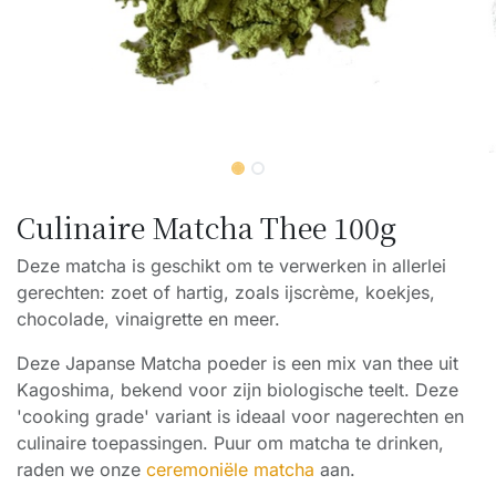
Culinaire Matcha Thee 100g
Deze matcha is geschikt om te verwerken in allerlei
gerechten: zoet of hartig, zoals ijscrème, koekjes,
chocolade, vinaigrette en meer.
Deze Japanse Matcha poeder is een mix van thee uit
Kagoshima, bekend voor zijn biologische teelt. Deze
'cooking grade' variant is ideaal voor nagerechten en
culinaire toepassingen. Puur om matcha te drinken,
raden we onze
ceremoniële matcha
aan.