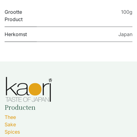
Grootte
100g
Product
Herkomst
Japan
Producten
Thee
Sake
Spices