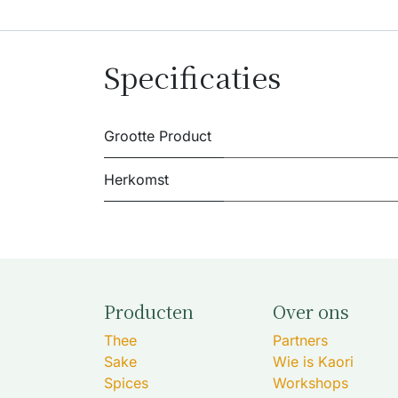
Specificaties
Grootte Product
Herkomst
Producten
Over ons
Thee
Partners
Sake
Wie is Kaori
Spices
Workshops