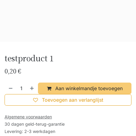
testproduct 1
0,20
€
Aan winkelmandje toevoegen
Toevoegen aan verlanglijst
Algemene voorwaarden
30 dagen geld-terug-garantie
Levering: 2-3 werkdagen