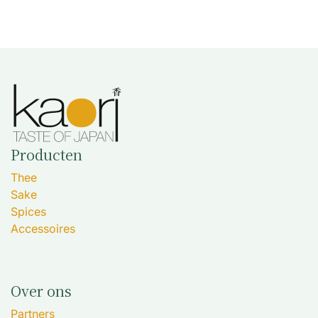
Producten
Thee
Sake
Spices
Accessoires
Over ons
Partners