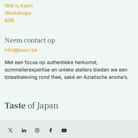
Wie is Kaori
Workshops
B2B
Neem contact op
info@kaori.be
Met een focus op authentieke herkomst,
sommelierexpertise en unieke ateliers bieden we een
totaalbeleving rond thee, saké en Aziatische aroma’s.
Taste
of Japan