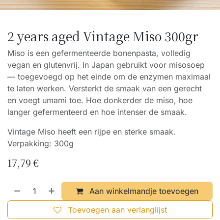
2 years aged Vintage Miso 300gr
Miso is een gefermenteerde bonenpasta, volledig
vegan en glutenvrij. In Japan gebruikt voor misosoep
— toegevoegd op het einde om de enzymen maximaal
te laten werken. Versterkt de smaak van een gerecht
en voegt umami toe. Hoe donkerder de miso, hoe
langer gefermenteerd en hoe intenser de smaak.
Vintage Miso heeft een rijpe en sterke smaak.
Verpakking: 300g
17,79
€
Aan winkelmandje toevoegen
Toevoegen aan verlanglijst