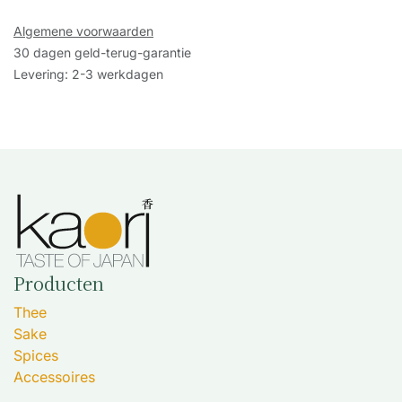
Algemene voorwaarden
30 dagen geld-terug-garantie
Levering: 2-3 werkdagen
Producten
Thee
Sake
Spices
Accessoires