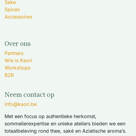
Sake
Spices
Accessoires
Over ons
Partners
Wie is Kaori
Workshops
B2B
Neem contact op
info@kaori.be
Met een focus op authentieke herkomst,
sommelierexpertise en unieke ateliers bieden we een
totaalbeleving rond thee, saké en Aziatische aroma’s.