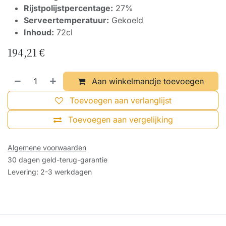
Rijstpolijstpercentage:
27%
Serveertemperatuur:
Gekoeld
Inhoud:
72cl
194,21
€
Aan winkelmandje toevoegen
Toevoegen aan verlanglijst
Toevoegen aan vergelijking
Algemene voorwaarden
30 dagen geld-terug-garantie
Levering: 2-3 werkdagen