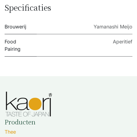
Specificaties
Brouwerij
Yamanashi Meijo
Food
Aperitief
Pairing
Producten
Thee