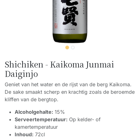
Shichiken - Kaikoma Junmai
Daiginjo
Geniet van het water en de rijst van de berg Kaikoma.
De sake smaakt scherp en krachtig zoals de beroemde
kliffen van de bergtop.
Alcoholgehalte:
15%
Serveertemperatuur:
Op kelder- of
kamertemperatuur
Inhoud:
72cl