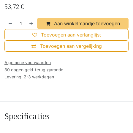
53,72
€
Aan winkelmandje toevoegen
Toevoegen aan verlanglijst
Toevoegen aan vergelijking
Algemene voorwaarden
30 dagen geld-terug-garantie
Levering: 2-3 werkdagen
Specificaties