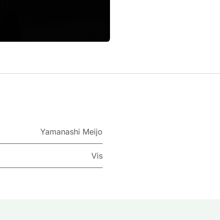
Yamanashi Meijo
Vis