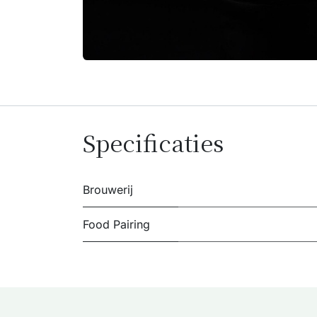
Specificaties
Brouwerij
Food Pairing