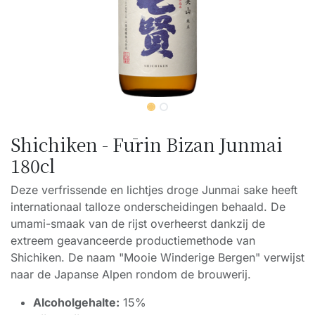
Shichiken - Fūrin Bizan Junmai
180cl
Deze verfrissende en lichtjes droge Junmai sake heeft
internationaal talloze onderscheidingen behaald. De
umami-smaak van de rijst overheerst dankzij de
extreem geavanceerde productiemethode van
Shichiken. De naam "Mooie Winderige Bergen" verwijst
naar de Japanse Alpen rondom de brouwerij.
Alcoholgehalte:
15%