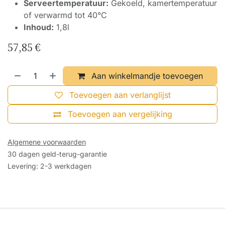
Serveertemperatuur:
Gekoeld, kamertemperatuur
of verwarmd tot 40°C
Inhoud:
1,8l
57,85
€
Aan winkelmandje toevoegen
Toevoegen aan verlanglijst
Toevoegen aan vergelijking
Algemene voorwaarden
30 dagen geld-terug-garantie
Levering: 2-3 werkdagen