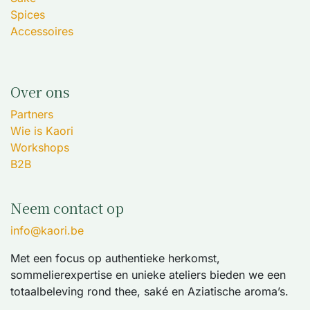
Spices
Accessoires
Over ons
Partners
Wie is Kaori
Workshops
B2B
Neem contact op
info@kaori.be
Met een focus op authentieke herkomst,
sommelierexpertise en unieke ateliers bieden we een
totaalbeleving rond thee, saké en Aziatische aroma’s.