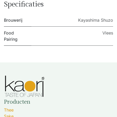
Specificaties
Brouwerij
Kayashima Shuzo
Food
Vlees
Pairing
Producten
Thee
Sake