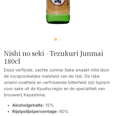
Nishi no seki - Tezukuri Junmai
180cl
Deze verfijnde, zachte Junmai Sake smaakt mild door
de oorspronkelijke malsheid van de rijst. De rijke
umami-zoetheid en verfrissende bitterheid zijn typisch
voor sake uit de Kyushu-regio en de specialiteit van
brouwerij Kayashima.
Alcoholgehalte:
15%
Rijstpolijstpercentage:
60%