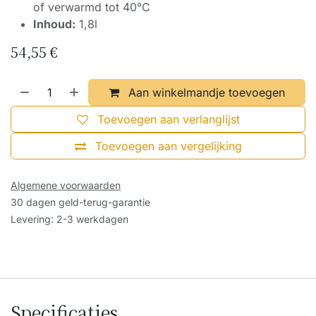
of verwarmd tot 40°C
Inhoud:
1,8l
54,55
€
Aan winkelmandje toevoegen
Toevoegen aan verlanglijst
Toevoegen aan vergelijking
Algemene voorwaarden
30 dagen geld-terug-garantie
Levering: 2-3 werkdagen
Specificaties